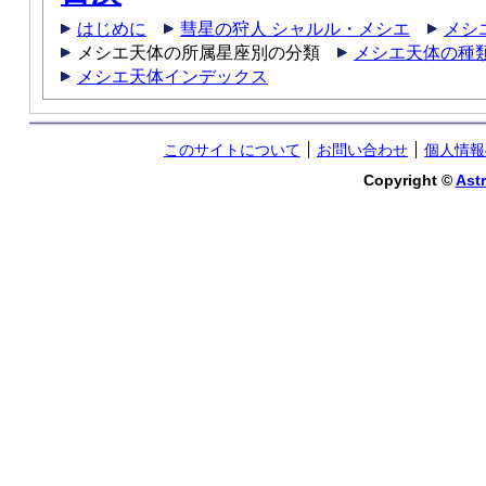
はじめに
彗星の狩人 シャルル・メシエ
メシ
メシエ天体の所属星座別の分類
メシエ天体の種
メシエ天体インデックス
このサイトについて
お問い合わせ
個人情報
Copyright ©
Astr