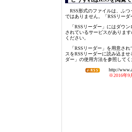
RSS形式のファイルは、ふ
ではありません。「RSSリー
「RSSリーダー」にはダウ
されているサービスがあります
ください。
「RSSリーダー」を用意さ
スをRSSリーダーに読み込ま
ダー」の使用方法を参照してく
http://www.a
※2016