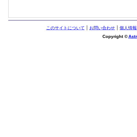
このサイトについて
お問い合わせ
個人情報
Copyright ©
Astr