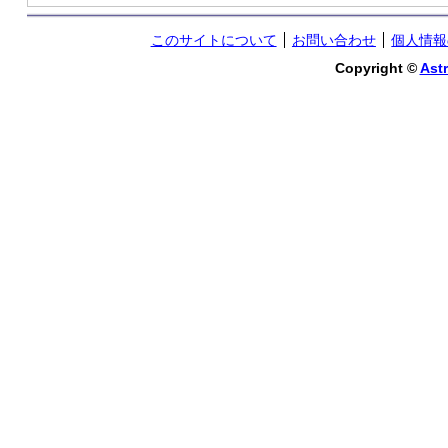
このサイトについて
お問い合わせ
個人情報
Copyright ©
Astr