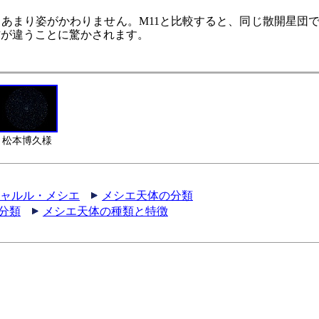
あまり姿がかわりません。M11と比較すると、同じ散開星団
方が違うことに驚かされます。
松本博久様
シャルル・メシエ
メシエ天体の分類
分類
メシエ天体の種類と特徴