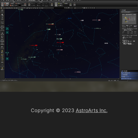
Copyright © 2023
AstroArts Inc.