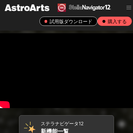
試用版ダウンロード
購入する
ステラナビゲータ12
新機能一覧