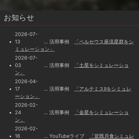
お知らせ
2026-07-
13
… 活用事例
「ペルセウス座流星群をシ
ミュレーション」
2026-07-
03
… 活用事例
「土星をシミュレーショ
ン」
2026-04-
17
… 活用事例
「アルテミスIIをシミュレ
ーション」
2026-02-
24
… 活用事例
「金星をシミュレーショ
ン」
2026-02-
16
… YouTubeライブ
「皆既月食シミュレ