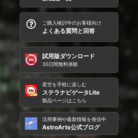
ご購入検討中のお客様向け
よくある質問と回答
試用版ダウンロード
30日間無料体験
星空を手軽に楽しむ
ステラナビゲータLite
製品ページはこちら
活用事例や最新情報を発信中
AstroArts公式ブログ