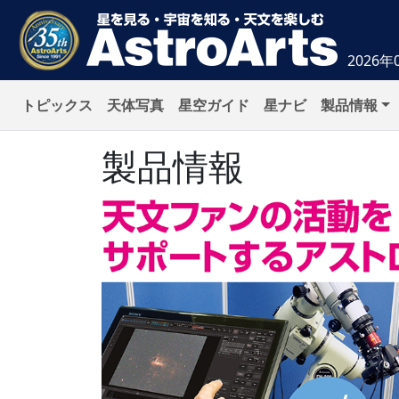
2026年
トピックス
天体写真
星空ガイド
星ナビ
製品情報
製品情報