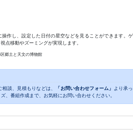
に操作し、設定した日付の星空などを見ることができます。ゲ
な視点移動やズーミングが実現します。
飾区郷土と天文の博物館
ご相談、見積もりなどは、
「お問い合わせフォーム」
より承っ
イズ、番組作成まで、お気軽にお問い合わせください。