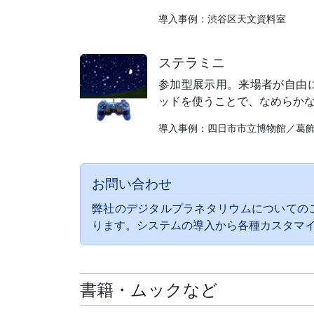
導入事例：渋谷区天文資料室
ステラミニ
参加型展示用。来場者が自由
ッドを使うことで、なめらか
導入事例：四日市市立博物館／葛
お問い合わせ
弊社のデジタルプラネタリウムについての
ります。システムの導入から各種カスタマ
書籍・ムックなど