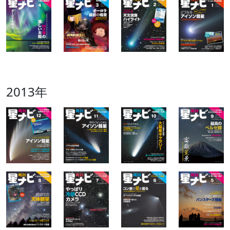
2013年