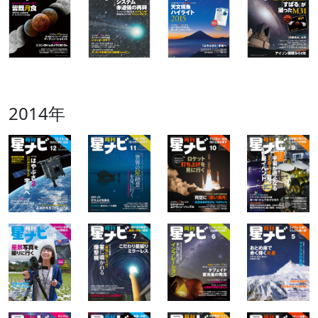
2014年