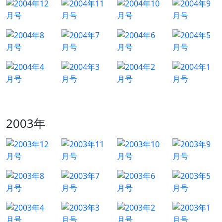
2003年