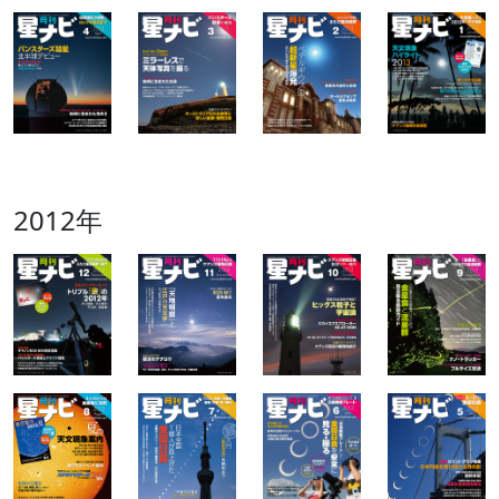
2012年