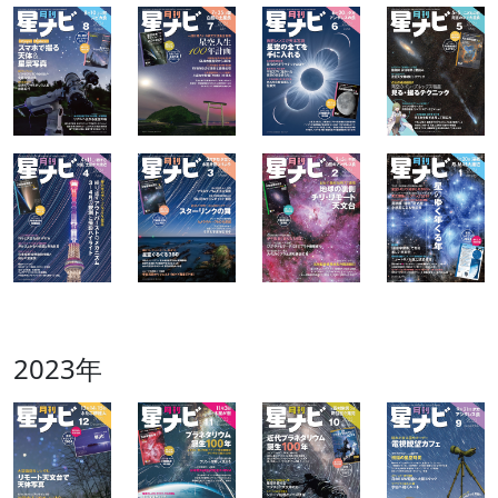
2023年