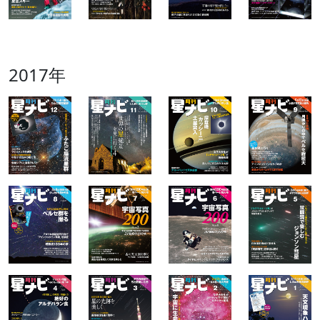
2017年