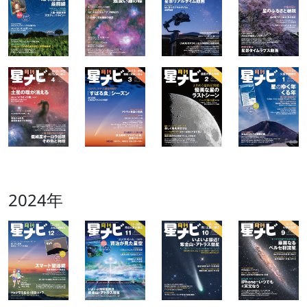
2024年