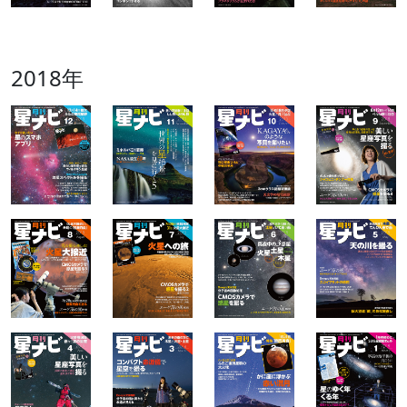
2018年