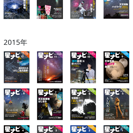
2015年