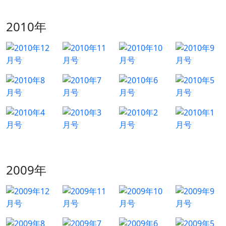
2010年
2009年