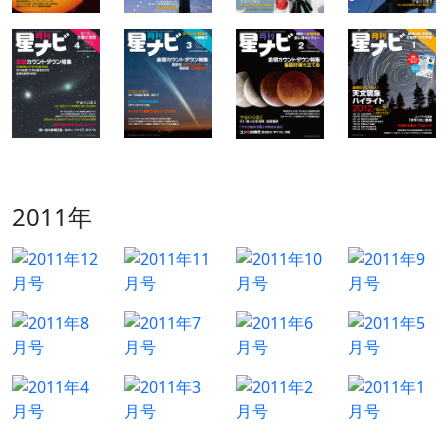
2011年