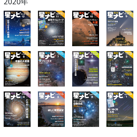
2020年