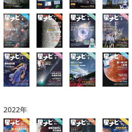
2022年