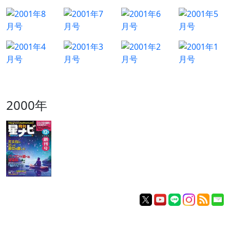
2000年