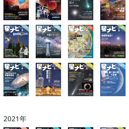
2021年