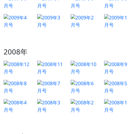
2008年