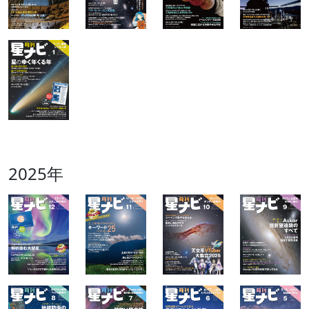
2025年