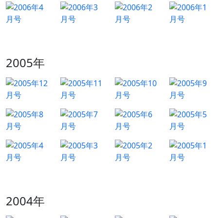
2005年
2004年