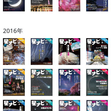
2016年