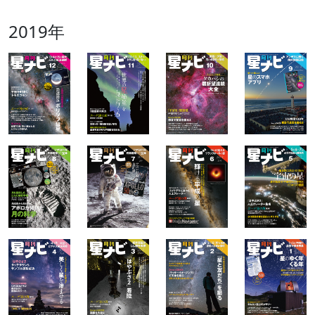
2019年