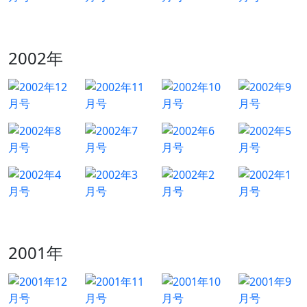
2002年
2001年