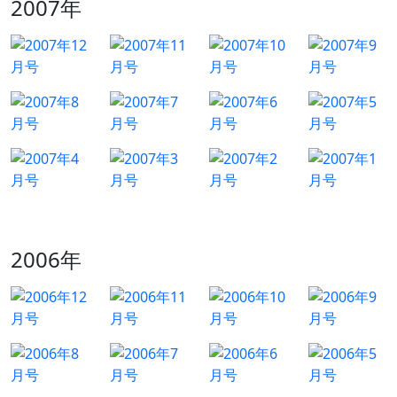
2007年
2006年