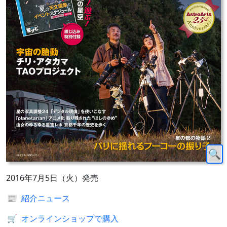
2016年7月5日（火）発売
📰
紹介ニュース
🛒
オンラインショップで購入