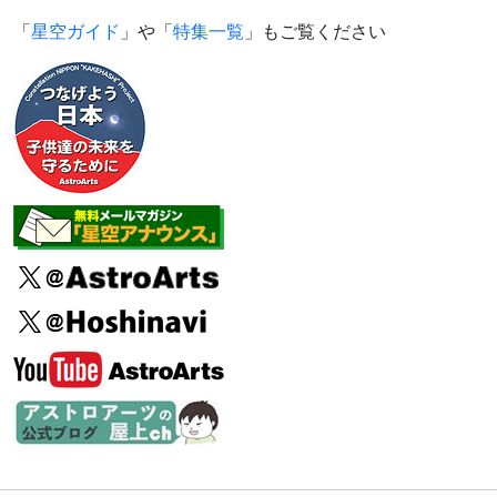
「
星空ガイド
」や「
特集一覧
」もご覧ください