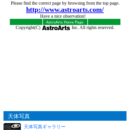
天体写真
天体写真ギャラリー