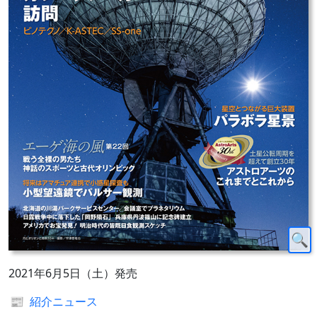
2021年6月5日（土）発売
📰
紹介ニュース