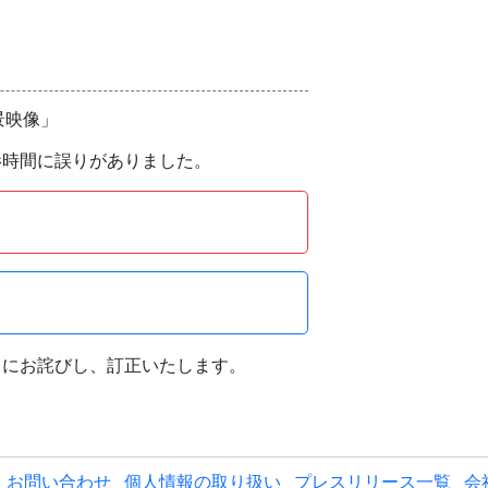
景映像」
影時間に誤りがありました。
まにお詫びし、訂正いたします。
お問い合わせ
個人情報の取り扱い
プレスリリース一覧
会