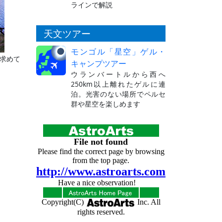
ラインで解説
天文ツアー
モンゴル「星空」ゲル・
求めて
キャンプツアー
ウランバートルから西へ
250km以上離れたゲルに連
泊。光害のない場所でペルセ
群や星空を楽しめます