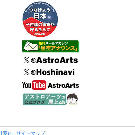
社案内
サイトマップ