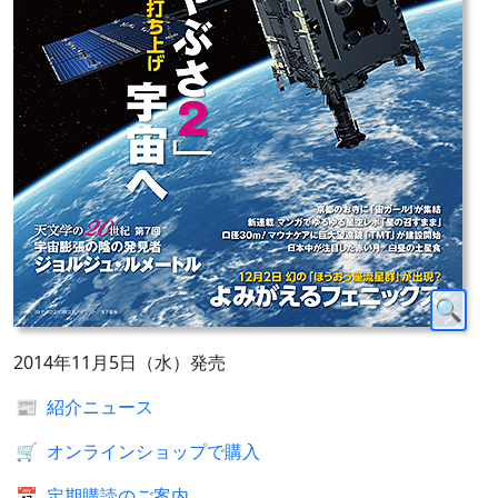
2014年11月5日（水）発売
📰
紹介ニュース
🛒
オンラインショップで購入
📅
定期購読のご案内