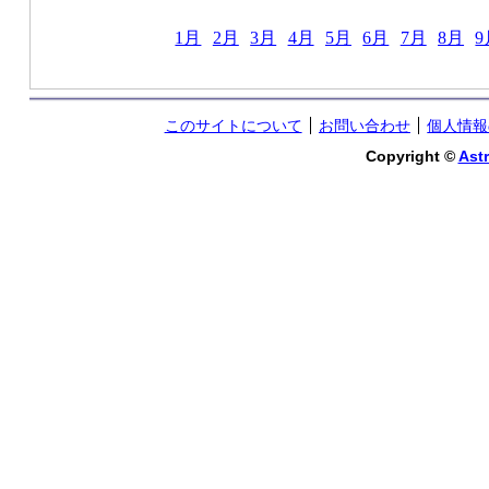
1月
2月
3月
4月
5月
6月
7月
8月
9
このサイトについて
お問い合わせ
個人情報
Copyright ©
Astr