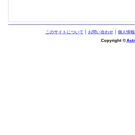
このサイトについて
お問い合わせ
個人情報
Copyright ©
Astr