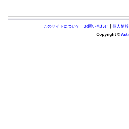
このサイトについて
お問い合わせ
個人情報
Copyright ©
Astr