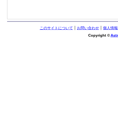
このサイトについて
お問い合わせ
個人情報
Copyright ©
Astr