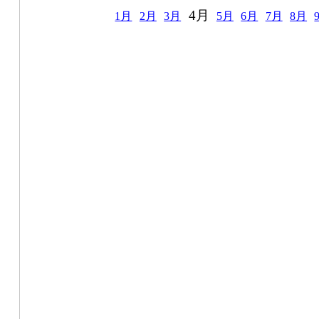
4月
1月
2月
3月
5月
6月
7月
8月