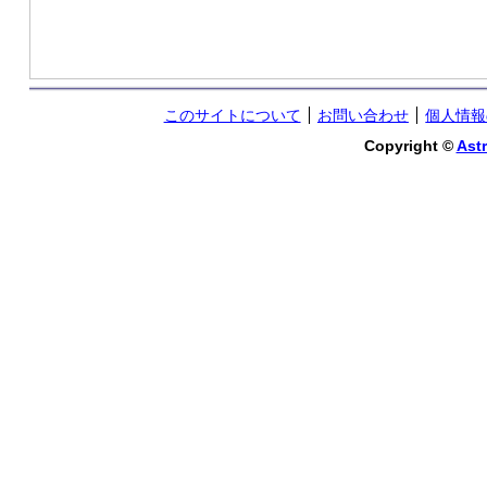
このサイトについて
お問い合わせ
個人情報
Copyright ©
Astr