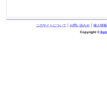
このサイトについて
お問い合わせ
個人情報
Copyright ©
Astr