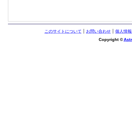
このサイトについて
お問い合わせ
個人情報
Copyright ©
Astr