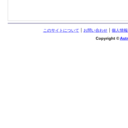
このサイトについて
お問い合わせ
個人情報
Copyright ©
Astr