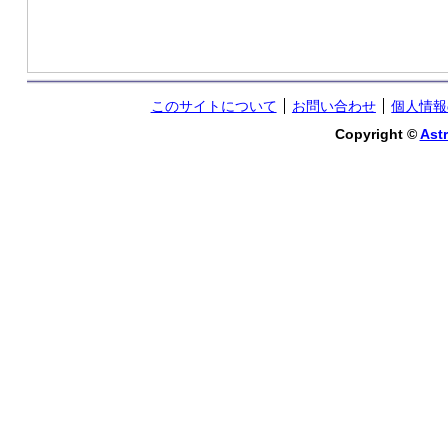
このサイトについて
お問い合わせ
個人情報
Copyright ©
Astr