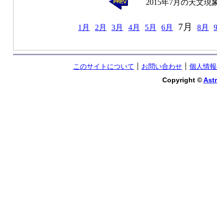
2015年7月の天文現
7月
1月
2月
3月
4月
5月
6月
8月
このサイトについて
お問い合わせ
個人情報
Copyright ©
Astr