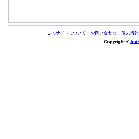
このサイトについて
お問い合わせ
個人情報
Copyright ©
Astr