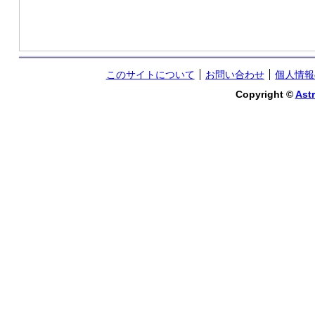
このサイトについて
お問い合わせ
個人情報
Copyright ©
Astr