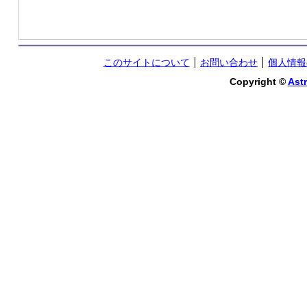
このサイトについて
お問い合わせ
個人情報
Copyright ©
Astr