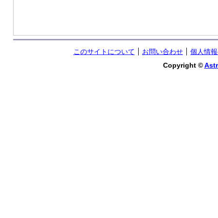
このサイトについて
お問い合わせ
個人情報
Copyright ©
Astr