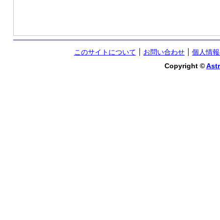
このサイトについて
お問い合わせ
個人情報
Copyright ©
Astr