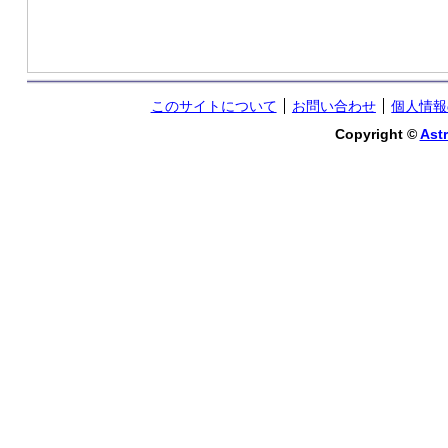
このサイトについて
お問い合わせ
個人情報
Copyright ©
Astr