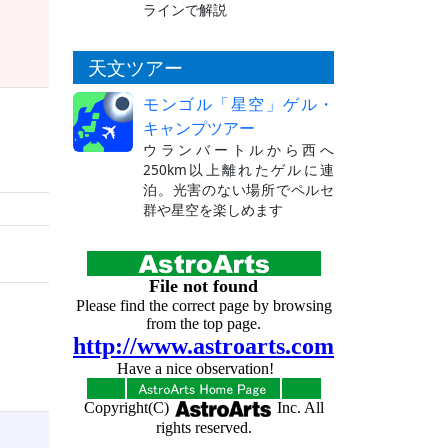
ラインで解説
天文ツアー
モンゴル「星空」ゲル・
キャンプツアー
ウランバートルから西へ
250km以上離れたゲルに連
泊。光害のない場所でペルセ
群や星空を楽しめます