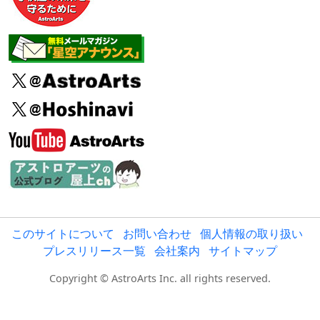
このサイトについて
お問い合わせ
個人情報の取り扱い
プレスリリース一覧
会社案内
サイトマップ
Copyright © AstroArts Inc. all rights reserved.