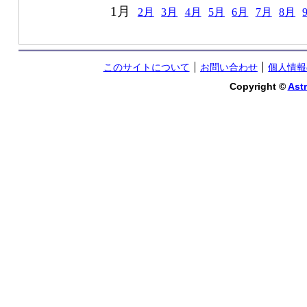
1月
2月
3月
4月
5月
6月
7月
8月
このサイトについて
お問い合わせ
個人情報
Copyright ©
Astr