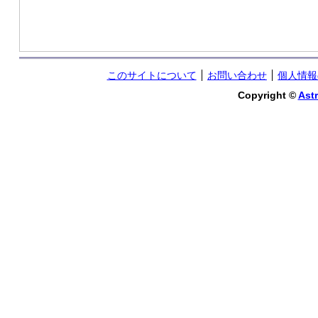
このサイトについて
お問い合わせ
個人情報
Copyright ©
Astr