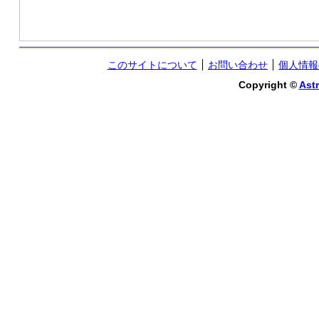
このサイトについて
お問い合わせ
個人情報
Copyright ©
Astr