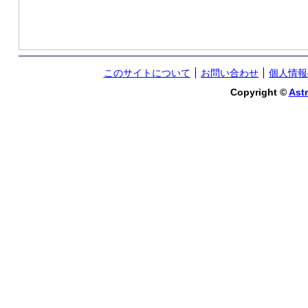
このサイトについて
お問い合わせ
個人情報
Copyright ©
Astr