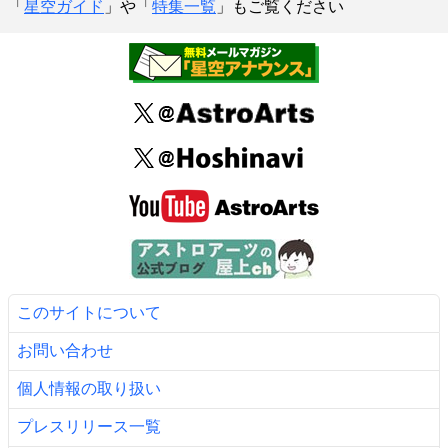
「
星空ガイド
」や「
特集一覧
」もご覧ください
このサイトについて
お問い合わせ
個人情報の取り扱い
プレスリリース一覧