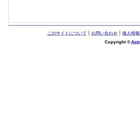
このサイトについて
お問い合わせ
個人情報
Copyright ©
Astr