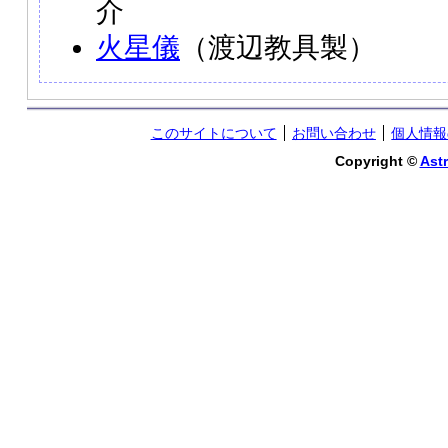
介
火星儀
（渡辺教具製）
このサイトについて
お問い合わせ
個人情報
Copyright ©
Astr