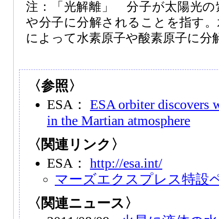
注：「光解離」 分子が太陽光の
や分子に分解されることを指す。
によって水素原子や酸素原子に分
〈参照〉
ESA：
ESA orbiter discovers w
in the Martian atmosphere
〈関連リンク〉
ESA：
http://esa.int/
マーズエクスプレス特設
〈関連ニュース〉