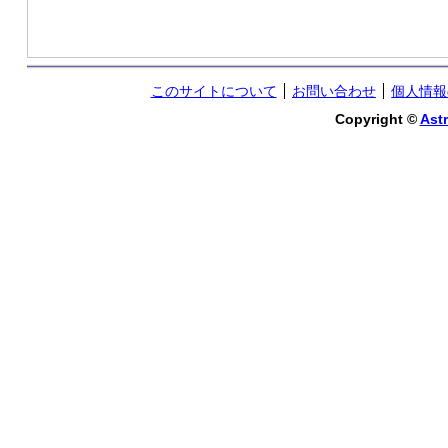
このサイトについて
お問い合わせ
個人情報
Copyright ©
Astr