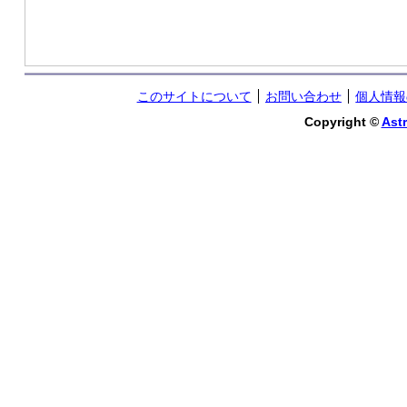
このサイトについて
お問い合わせ
個人情報
Copyright ©
Astr