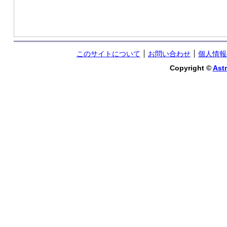
このサイトについて
お問い合わせ
個人情報
Copyright ©
Astr