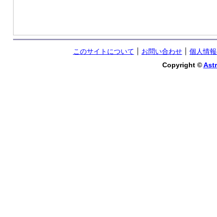
このサイトについて
お問い合わせ
個人情報
Copyright ©
Astr