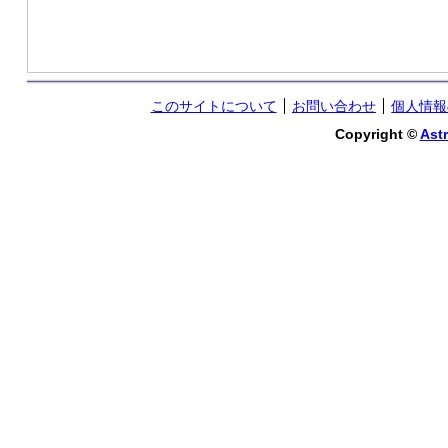
このサイトについて
お問い合わせ
個人情報
Copyright ©
Astr