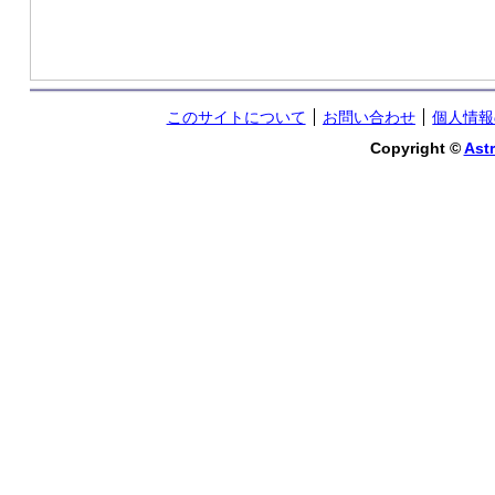
このサイトについて
お問い合わせ
個人情報
Copyright ©
Astr