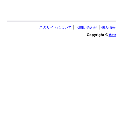
このサイトについて
お問い合わせ
個人情報
Copyright ©
Astr