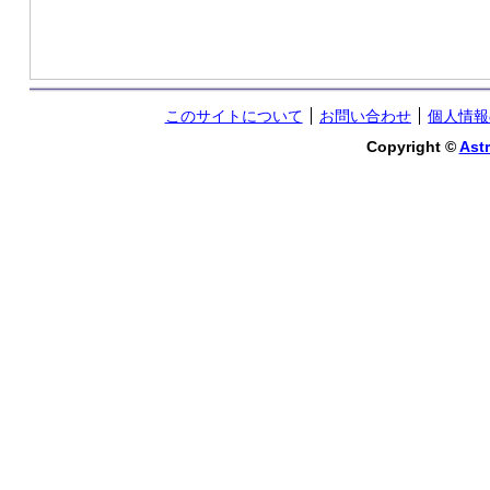
このサイトについて
お問い合わせ
個人情報
Copyright ©
Astr