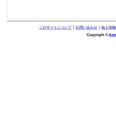
このサイトについて
お問い合わせ
個人情報
Copyright ©
Astr