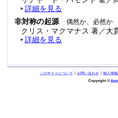
詳細を見る
非対称の起源
偶然か、必然か
クリス・マクマナス 著／大貫
詳細を見る
このサイトについて
お問い合わせ
個人情報
Copyright ©
Astr