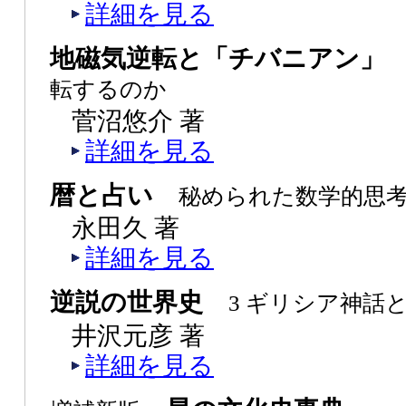
詳細を見る
地磁気逆転と「チバニアン
転するのか
菅沼悠介 著
詳細を見る
暦と占い
秘められた数学的思
永田久 著
詳細を見る
逆説の世界史
3 ギリシア神話
井沢元彦 著
詳細を見る