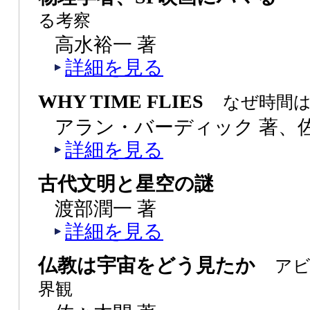
る考察
高水裕一 著
詳細を見る
WHY TIME FLIES
なぜ時間
アラン・バーディック 著、佐
詳細を見る
古代文明と星空の謎
渡部潤一 著
詳細を見る
仏教は宇宙をどう見たか
アビ
界観