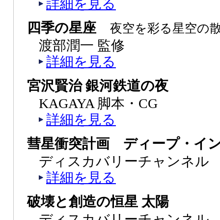
詳細を見る
四季の星座
夜空を彩る星空の
渡部潤一 監修
詳細を見る
宮沢賢治 銀河鉄道の夜
KAGAYA 脚本・CG
詳細を見る
彗星衝突計画 ディープ・イ
ディスカバリーチャンネル
詳細を見る
破壊と創造の恒星 太陽
ディスカバリーチャンネル