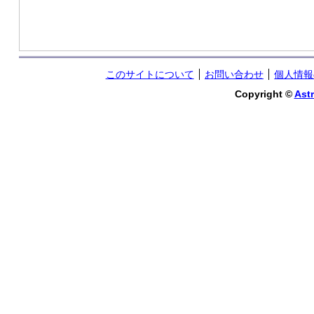
このサイトについて
お問い合わせ
個人情報
Copyright ©
Astr