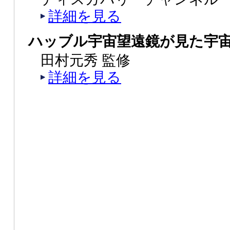
詳細を見る
ハッブル宇宙望遠鏡が見た宇
田村元秀 監修
詳細を見る