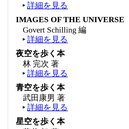
詳細を見る
IMAGES OF THE UNIVERSE
Govert Schilling 編
詳細を見る
夜空を歩く本
林 完次 著
詳細を見る
青空を歩く本
武田康男 著
詳細を見る
星空を歩く本