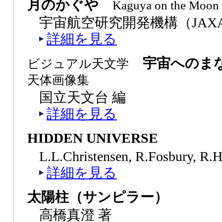
月のかぐや
Kaguya on the Moon
宇宙航空研究開発機構（JAXA
詳細を見る
宇宙へのま
ビジュアル天文学
天体画像集
国立天文台 編
詳細を見る
HIDDEN UNIVERSE
L.L.Christensen, R.Fosbury, R.
詳細を見る
太陽柱（サンピラー）
高橋真澄 著