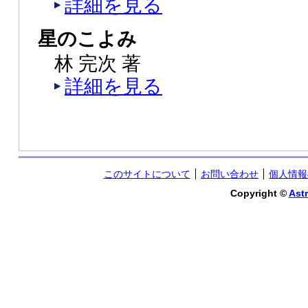
詳細を見る
星のこよみ
林 完次 著
詳細を見る
このサイトについて
お問い合わせ
個人情報
Copyright ©
Astr