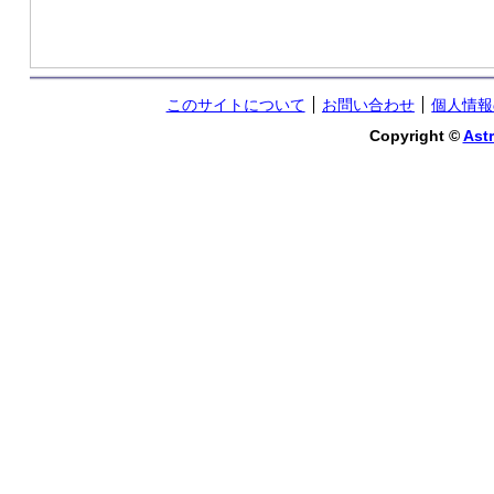
このサイトについて
お問い合わせ
個人情報
Copyright ©
Astr