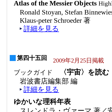
Atlas of the Messier Objects
Highl
Ronald Stoyan, Stefan Binnewies
Klaus-peter Schroeder 著
詳細を見る
第四十五回
2009年2月25日掲載
〈宇宙〉を読む
ブックガイド
岩波書店編集部 編
詳細を見る
ゆかいな理科年表
スレンドラ・ヴァーマ 著／安