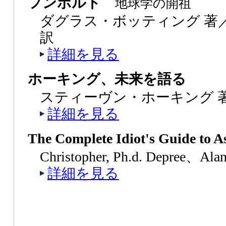
フンボルト
地球学の開祖
ダグラス・ボッティング 著
訳
詳細を見る
ホーキング、未来を語る
スティーヴン・ホーキング 著
詳細を見る
The Complete Idiot's Guide to 
Christopher, Ph.d. Depree、Ala
詳細を見る