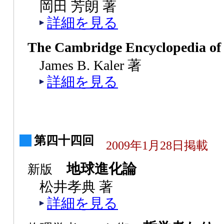
岡田 芳朗 著
詳細を見る
The Cambridge Encyclopedia of 
James B. Kaler 著
詳細を見る
第四十四回
2009年1月28日掲載
地球進化論
新版
松井孝典 著
詳細を見る