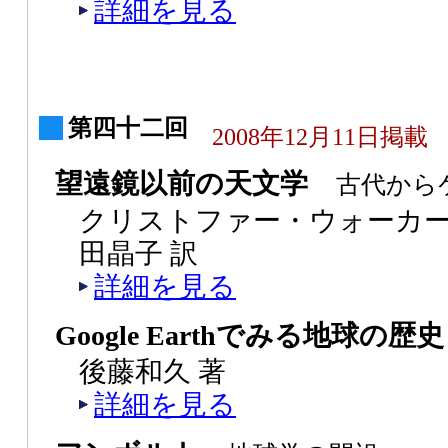
詳細を見る
第四十二回
2008年12月11日掲載
望遠鏡以前の天文学
古代から
クリストファー・ウォーカー
田晶子 訳
詳細を見る
Google Earthでみる地球の歴史
後藤和久 著
詳細を見る